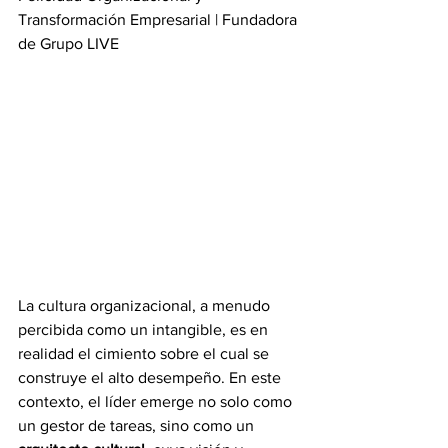
Transformación Empresarial | Fundadora 
de Grupo LIVE
La cultura organizacional, a menudo 
percibida como un intangible, es en 
realidad el cimiento sobre el cual se 
construye el alto desempeño. En este 
contexto, el líder emerge no solo como 
un gestor de tareas, sino como un 