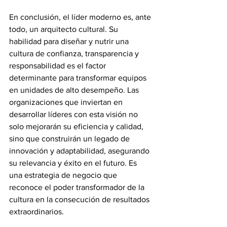
En conclusión, el líder moderno es, ante 
todo, un arquitecto cultural. Su 
habilidad para diseñar y nutrir una 
cultura de confianza, transparencia y 
responsabilidad es el factor 
determinante para transformar equipos 
en unidades de alto desempeño. Las 
organizaciones que inviertan en 
desarrollar líderes con esta visión no 
solo mejorarán su eficiencia y calidad, 
sino que construirán un legado de 
innovación y adaptabilidad, asegurando 
su relevancia y éxito en el futuro. Es 
una estrategia de negocio que 
reconoce el poder transformador de la 
cultura en la consecución de resultados 
extraordinarios.