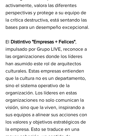
activamente, valora las diferentes 
perspectivas y protege a su equipo de 
la crítica destructiva, está sentando las 
bases para un desempeño excepcional.
El 
Distintivo "Empresas + Felices"
, 
impulsado por Grupo LIVE, reconoce a 
las organizaciones donde los líderes 
han asumido este rol de arquitectos 
culturales. Estas empresas entienden 
que la cultura no es un departamento, 
sino el sistema operativo de la 
organización. Los líderes en estas 
organizaciones no solo comunican la 
visión, sino que la viven, inspirando a 
sus equipos a alinear sus acciones con 
los valores y objetivos estratégicos de 
la empresa. Esto se traduce en una 