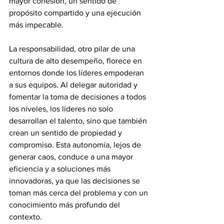
mayor cohesión, un sentido de 
propósito compartido y una ejecución 
más impecable.
La responsabilidad, otro pilar de una 
cultura de alto desempeño, florece en 
entornos donde los líderes empoderan 
a sus equipos. Al delegar autoridad y 
fomentar la toma de decisiones a todos 
los niveles, los líderes no solo 
desarrollan el talento, sino que también 
crean un sentido de propiedad y 
compromiso. Esta autonomía, lejos de 
generar caos, conduce a una mayor 
eficiencia y a soluciones más 
innovadoras, ya que las decisiones se 
toman más cerca del problema y con un 
conocimiento más profundo del 
contexto.