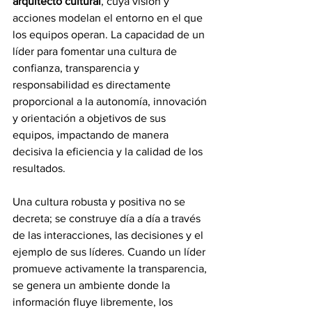
arquitecto cultural
, cuya visión y 
acciones modelan el entorno en el que 
los equipos operan. La capacidad de un 
líder para fomentar una cultura de 
confianza, transparencia y 
responsabilidad es directamente 
proporcional a la autonomía, innovación 
y orientación a objetivos de sus 
equipos, impactando de manera 
decisiva la eficiencia y la calidad de los 
resultados.
Una cultura robusta y positiva no se 
decreta; se construye día a día a través 
de las interacciones, las decisiones y el 
ejemplo de sus líderes. Cuando un líder 
promueve activamente la transparencia, 
se genera un ambiente donde la 
información fluye libremente, los 