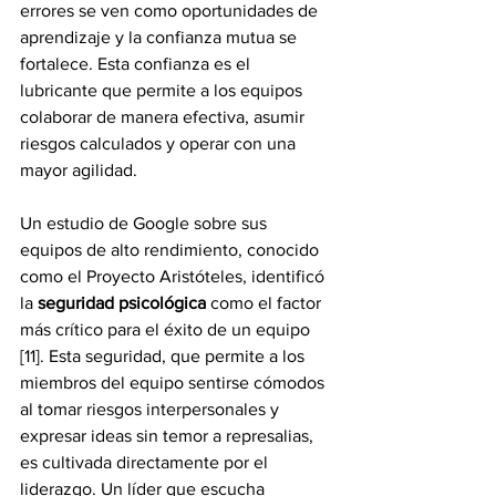
errores se ven como oportunidades de 
aprendizaje y la confianza mutua se 
fortalece. Esta confianza es el 
lubricante que permite a los equipos 
colaborar de manera efectiva, asumir 
riesgos calculados y operar con una 
mayor agilidad.
Un estudio de Google sobre sus 
equipos de alto rendimiento, conocido 
como el Proyecto Aristóteles, identificó 
la 
seguridad psicológica
 como el factor 
más crítico para el éxito de un equipo 
[11]. Esta seguridad, que permite a los 
miembros del equipo sentirse cómodos 
al tomar riesgos interpersonales y 
expresar ideas sin temor a represalias, 
es cultivada directamente por el 
liderazgo. Un líder que escucha 