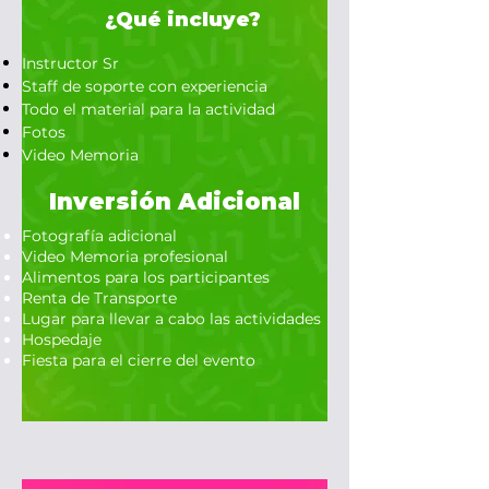
¿Qué incluye?
Instructor Sr
Staff de soporte con experiencia
Todo el material para la actividad
Fotos
Video Memoria
Inversión Adicional
Fotografía adicional
Video Memoria profesional
Alimentos para los participantes
Renta de Transporte
Lugar para llevar a cabo las actividades
Hospedaje
Fiesta para el cierre del evento