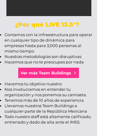
¿Por qué LIVE 13.5°?
Contamos con la infraestructura para operar
en cualquier tipo de dinámica para
empresas hasta para 3,000 personas al
mismo tiempo.
Nuestras metodologías son disruptivas
Hacemos que no te preocupes por nada
Ver más Team Buildings
Hacemos tu objetivo nuestro.
Nos involucramos en entender tu
organización y nos ponemos su camiseta.
Tenemos más de 10 años de experiencia
Llevamos nuestros Team Buildings a
cualquier parte de la República Mexicana
Todo nuestro staff está altamente calificado,
entrenado y dado de alta ante el IMSS.