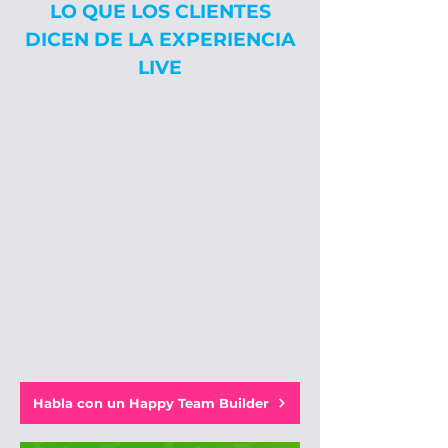
LO QUE LOS CLIENTES
DICEN DE LA EXPERIENCIA
LIVE
Habla con un Happy Team Builder