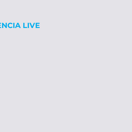
ENCIA LIVE