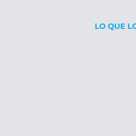
LO QUE L