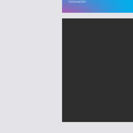
innovación