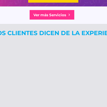
Ver más Servicios
S CLIENTES DICEN DE LA EXPERI