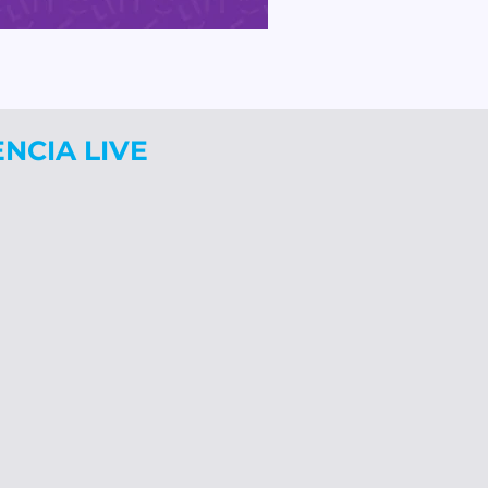
ENCIA LIVE