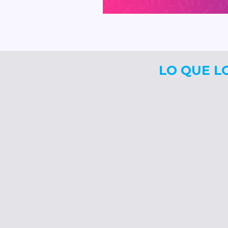
LO QUE LO