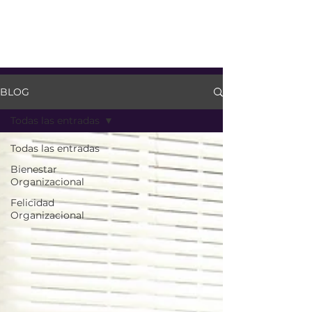
BLOG
Todas las entradas
Todas las entradas
Bienestar
Organizacional
Felicidad
Organizacional