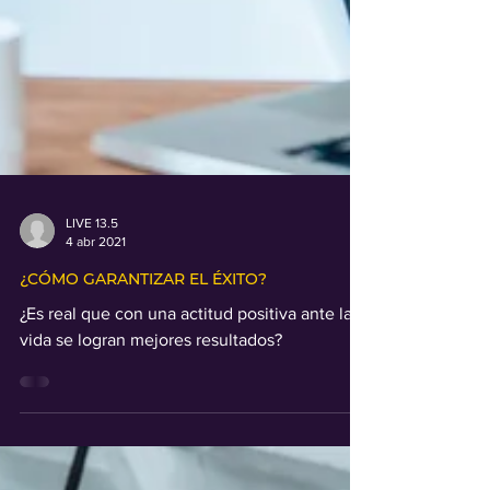
LIVE 13.5
4 abr 2021
¿CÓMO GARANTIZAR EL ÉXITO?
¿Es real que con una actitud positiva ante la
vida se logran mejores resultados?